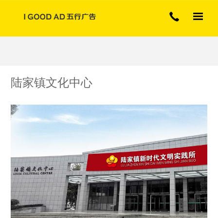
专注展厅展览广告行业
陆家镇文化中心