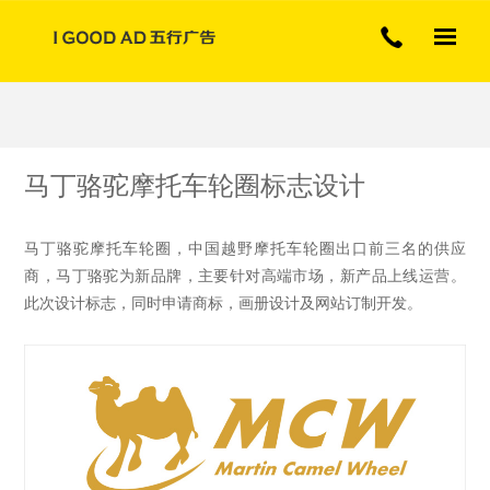
专注展厅展览广告行业
马丁骆驼摩托车轮圈标志设计
马丁骆驼摩托车轮圈，中国越野摩托车轮圈出口前三名的供应
商，马丁骆驼为新品牌，主要针对高端市场，新产品上线运营。
此次设计标志，同时申请商标，画册设计及网站订制开发。