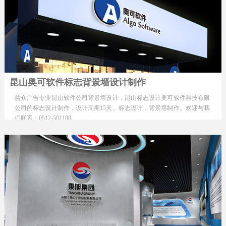
昆山奥可软件标志背景墙设计制作
益众广告专业昆山软件公司背景墙设计，昆山标志设计奥可软件科技有限
公司的标志设计制作，设计周期15天。标志设计，背景墙制作。欢迎与我
们联系：0512-501108…