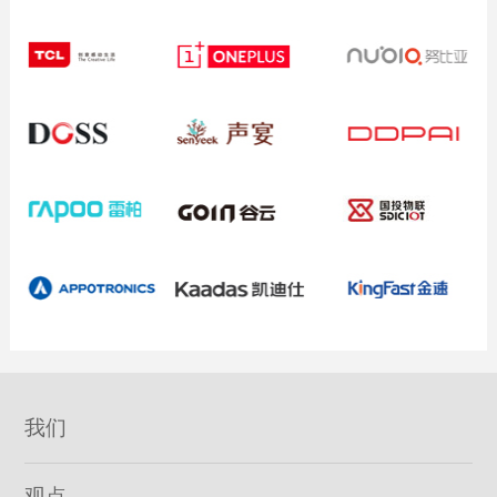
我们
观点