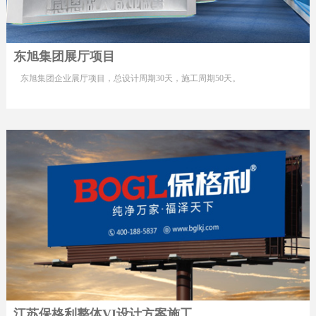
东旭集团展厅项目
东旭集团企业展厅项目，总设计周期30天，施工周期50天。
江苏保格利整体VI设计方案施工