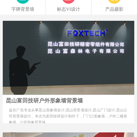
字牌背景墙
标志VI设计
产品摄影
昆山富田技研户外形象墙背景墙
益谷广告专业从事昆山形象墙设计,昆山背景墙设计,昆山厂门设计,昆山公
司背景墙设计。本次为富田技研设计制作了，厂门口形象墙，户外二楼形
象墙，公司形象背景墙。