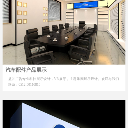
汽车配件产品展示
益谷广告专业科技展厅设计，VR展厅，主题乐园展厅设计。欢迎与我们
联系：0512-50110815